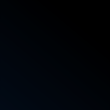
Telefoon:
Telefoon: